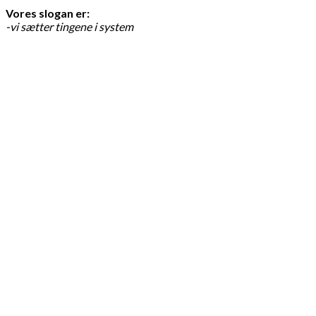
Vores slogan er:
-vi sætter tingene i system